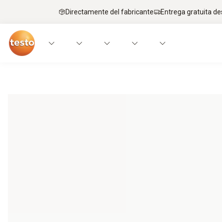
Directamente del fabricante
Entrega gratuita de