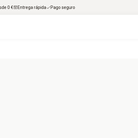
sde 0 €
Entrega rápida
Pago seguro