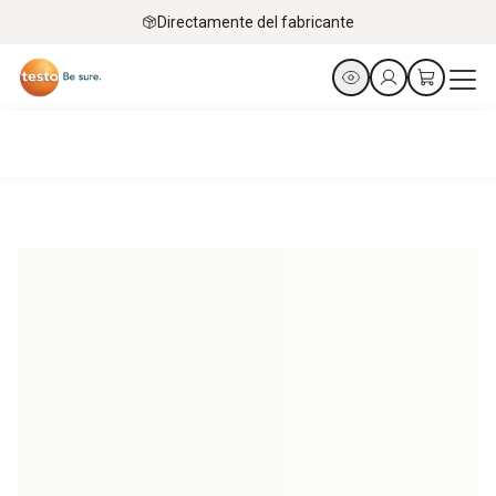
Directamente del fabricante