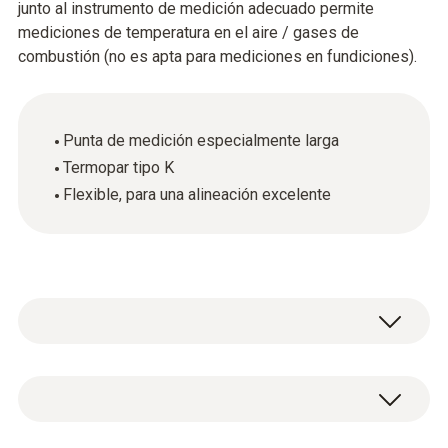
junto al instrumento de medición adecuado permite
mediciones de temperatura en el aire / gases de
combustión (no es apta para mediciones en fundiciones).
Punta de medición especialmente larga
Termopar tipo K
Flexible, para una alineación excelente
Datos técnicos generales