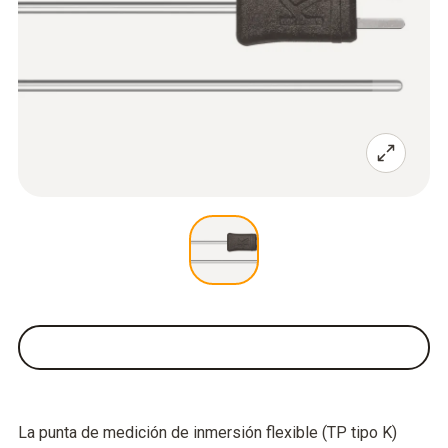
La punta de medición de inmersión flexible (TP tipo K)