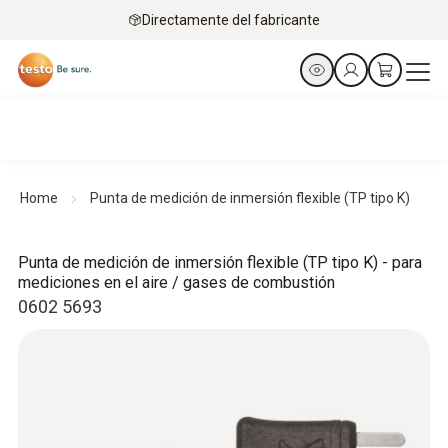
Directamente del fabricante
Home
Punta de medición de inmersión flexible (TP tipo K)
Punta de medición de inmersión flexible (TP tipo K) - para
mediciones en el aire / gases de combustión
0602 5693