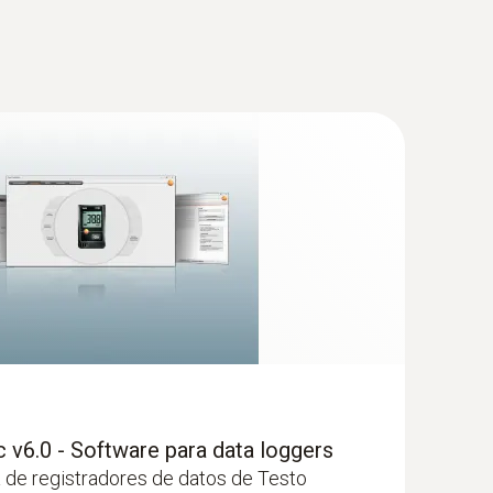
 v6.0 - Software para data loggers
 de registradores de datos de Testo