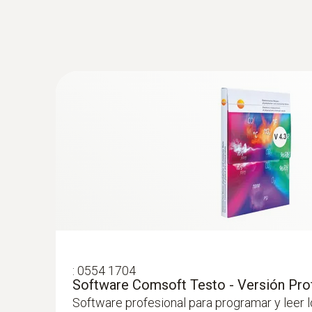
:
0554 1704
Software Comsoft Testo - Versión Pro
Software profesional para programar y leer 