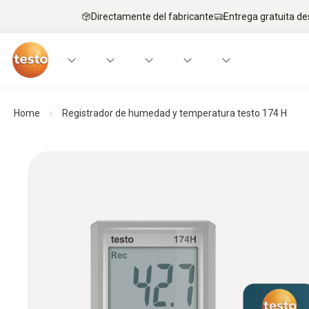
Directamente del fabricante
Entrega gratuita de
Home
Registrador de humedad y temperatura testo 174 H