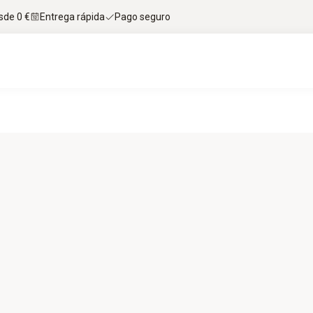
sde 0 €
Entrega rápida
Pago seguro