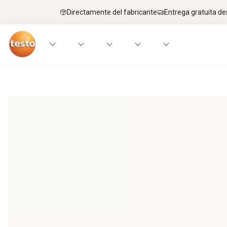
Directamente del fabricante
Entrega gratuita de