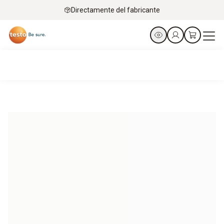
Directamente del fabricante