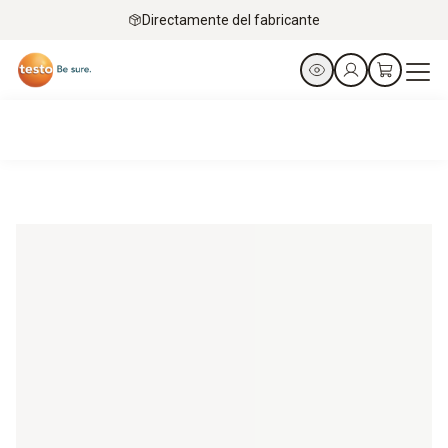
Directamente del fabricante