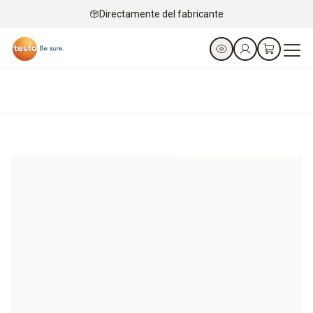
Directamente del fabricante