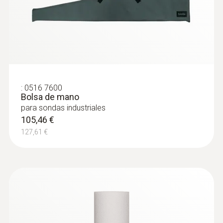
:
0516 7600
Bolsa de mano
para sondas industriales
105,46 €
127,61 €