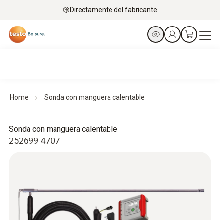
Directamente del fabricante
Home
Sonda con manguera calentable
Sonda con manguera calentable
252699 4707