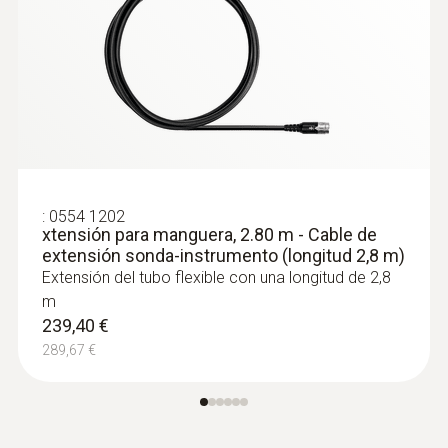
:
0554 1202
xtensión para manguera, 2.80 m - Cable de
extensión sonda-instrumento (longitud 2,8 m)
Extensión del tubo flexible con una longitud de 2,8
m
239,40 €
289,67 €