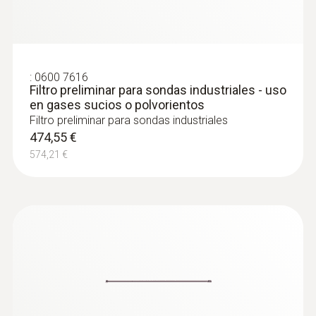
:
0600 7616
Filtro preliminar para sondas industriales - uso
en gases sucios o polvorientos
Filtro preliminar para sondas industriales
474,55 €
574,21 €