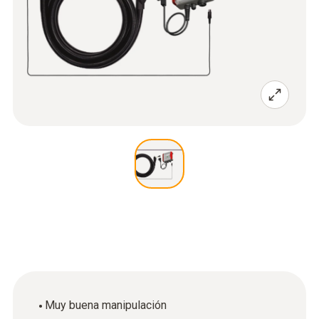
Muy buena manipulación