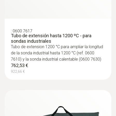
:
0600 7617
Tubo de extensión hasta 1200 ºC - para
sondas industriales
Tubo de extension 1200 °C para ampliar la longitud
de la sonda industrial hasta 1200 °C (ref. 0600
7610) y la sonda industrial calentable (0600 7630)
762,53 €
922,66 €