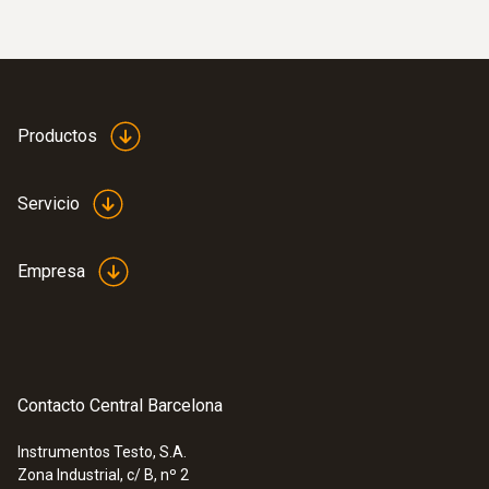
Productos
Servicio
Empresa
Contacto Central Barcelona
Instrumentos Testo, S.A.
Zona Industrial, c/ B, nº 2