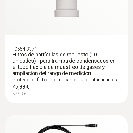
:
0554 3371
Filtros de partículas de repuesto (10
unidades) - para trampa de condensados en
el tubo flexible de muestreo de gases y
ampliación del rango de medición
Protección fiable contra partículas contaminantes
47,88 €
57,93 €