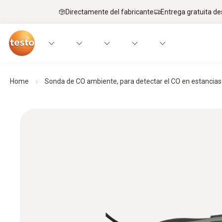
Directamente del fabricante
Entrega gratuita de
Home
Sonda de CO ambiente, para detectar el CO en estancias y