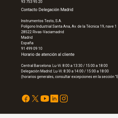
93 753 95 20
Contacto Delegación Madrid
Instrumentos Testo, S.A.
Polígono Industrial Santa Ana, Av. de la Técnica 19, nave 1
28522
Rivas-Vaciamadrid
Madrid
España
91 499 09 10
Horario de atención al cliente
Central Barcelona: Lu-Vi: 8:00 a 13:30 / 15:00 a 18:00
Delegación Madrid: Lu-Vi: 8:30 a 14:00 / 15:00 a 18:00
(horarios generales, consultar excepciones en la sección 