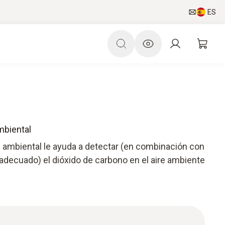
ES
mbiental
 ambiental le ayuda a detectar (en combinación con
adecuado) el dióxido de carbono en el aire ambiente