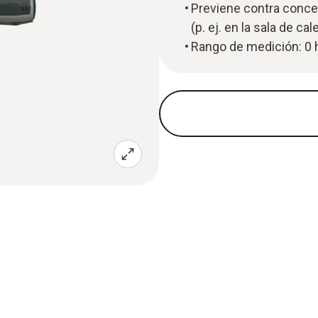
Previene contra conce
(p. ej. en la sala de ca
Rango de medición: 0