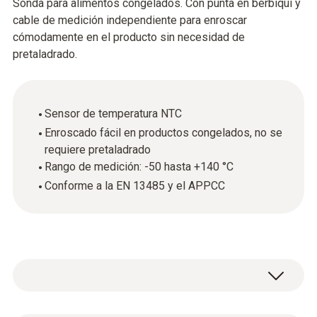
Sonda para alimentos congelados. Con punta en berbiquí y
cable de medición independiente para enroscar
cómodamente en el producto sin necesidad de
pretaladrado.
Sensor de temperatura NTC
Enroscado fácil en productos congelados, no se
requiere pretaladrado
Rango de medición: -50 hasta +140 °C
Conforme a la EN 13485 y el APPCC