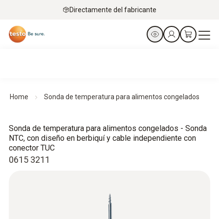
Directamente del fabricante
Home
Sonda de temperatura para alimentos congelados
Sonda de temperatura para alimentos congelados - Sonda
NTC, con diseño en berbiquí y cable independiente con
conector TUC
0615 3211