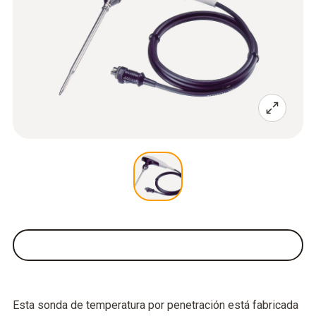
Esta sonda de temperatura por penetración está fabricada