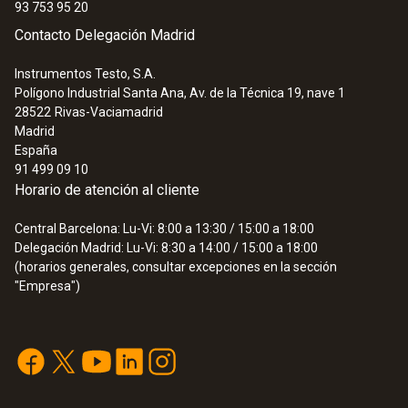
93 753 95 20
Contacto Delegación Madrid
Instrumentos Testo, S.A.
Polígono Industrial Santa Ana, Av. de la Técnica 19, nave 1
28522
Rivas-Vaciamadrid
Madrid
España
91 499 09 10
Horario de atención al cliente
Central Barcelona: Lu-Vi: 8:00 a 13:30 / 15:00 a 18:00
Delegación Madrid: Lu-Vi: 8:30 a 14:00 / 15:00 a 18:00
(horarios generales, consultar excepciones en la sección
"Empresa")