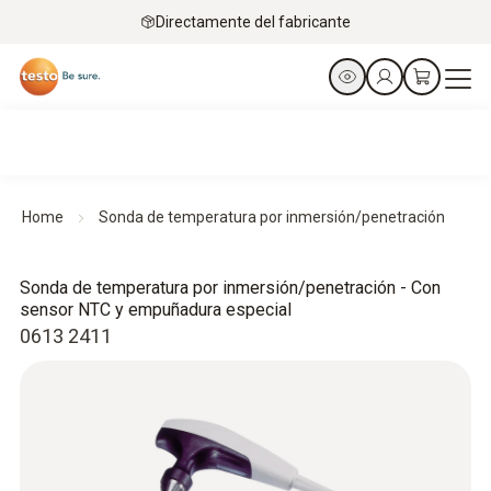
Directamente del fabricante
Home
Sonda de temperatura por inmersión/penetración
Sonda de temperatura por inmersión/penetración - Con
sensor NTC y empuñadura especial
0613 2411