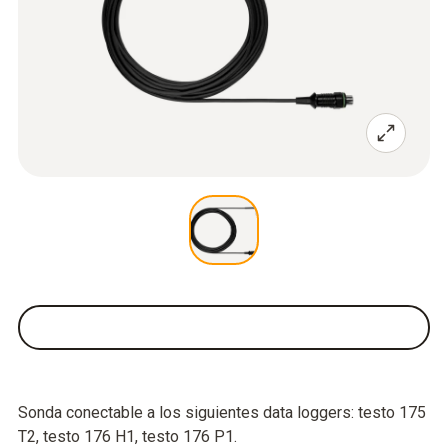
Sonda conectable a los siguientes data loggers: testo 175
T2, testo 176 H1, testo 176 P1.