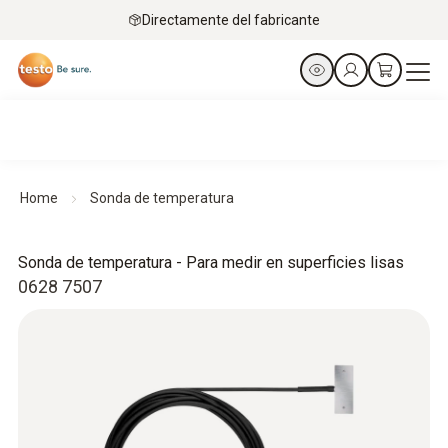
Directamente del fabricante
Home
Sonda de temperatura
Sonda de temperatura - Para medir en superficies lisas
0628 7507