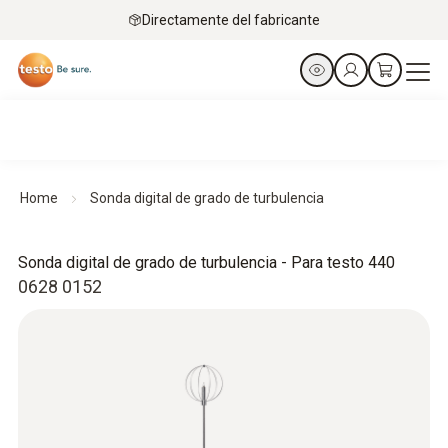
Directamente del fabricante
Home
Sonda digital de grado de turbulencia
Sonda digital de grado de turbulencia - Para testo 440
0628 0152