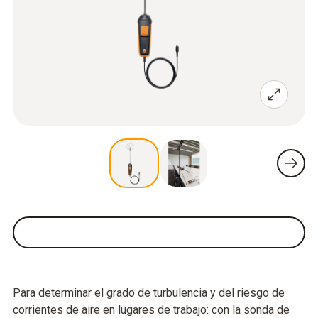
Para determinar el grado de turbulencia y del riesgo de
corrientes de aire en lugares de trabajo: con la sonda de