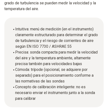
grado de turbulencia se pueden medir la velocidad y la
temperatura del aire.
Intuitiva: menú de medición (en el instrumento)
claramente estructurado para determinar el grado
de turbulencia y el riesgo de corrientes de aire
según EN ISO 7730 / ASHRAE 55
Precisa: sonda compacta para medir la velocidad
del aire y la temperatura ambiente, altamente
precisa también para velocidades bajas
Cómoda: trípode (opcional, se adquiere por
separado) para el posicionamiento conforme a
las normativas de las sondas
Concepto de calibración inteligente: no es
necesario enviar el instrumento junto a la sonda
para calibrar