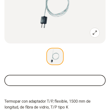
Termopar con adaptador T/P, flexible, 1500 mm de
longitud, de fibra de vidrio, T/P tipo K