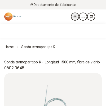
Directamente del fabricante
Home
Sonda termopar tipo K
Sonda termopar tipo K - Longitud 1500 mm, fibra de vidrio
0602 0645