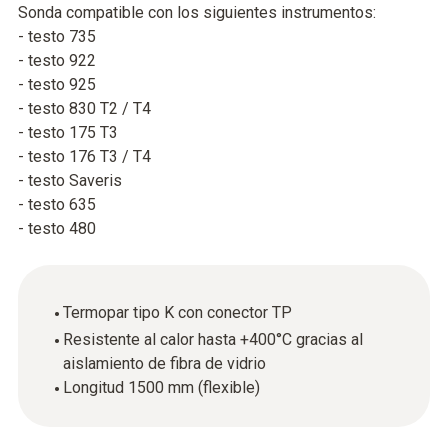
Sonda compatible con los siguientes instrumentos:
- testo 735
- testo 922
- testo 925
- testo 830 T2 / T4
- testo 175 T3
- testo 176 T3 / T4
- testo Saveris
- testo 635
- testo 480
Termopar tipo K con conector TP
Resistente al calor hasta +400°C gracias al
aislamiento de fibra de vidrio
Longitud 1500 mm (flexible)