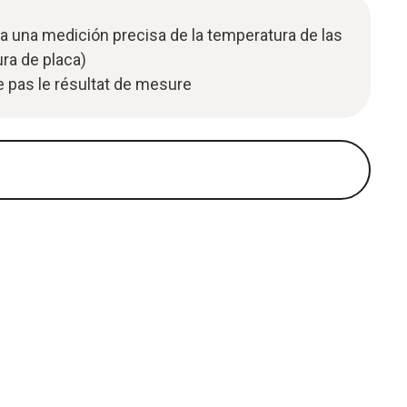
a una medición precisa de la temperatura de las
ra de placa)
ce pas le résultat de mesure