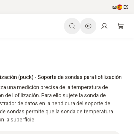
ES
ización (puck) - Soporte de sondas para liofilización
iza una medición precisa de la temperatura de
n de liofilización. Para ello sujete la sonda de
istrador de datos en la hendidura del soporte de
 de sondas permite que la sonda de temperatura
n la superficie.