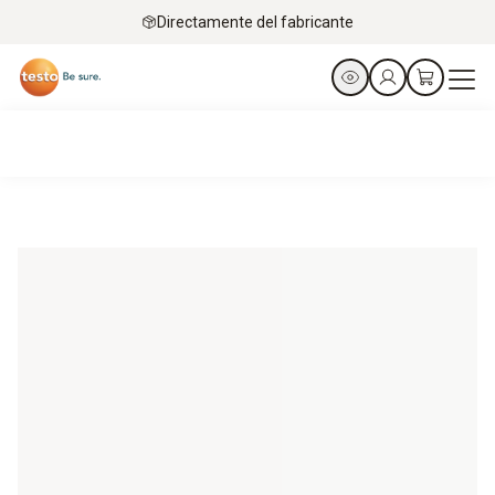
Directamente del fabricante