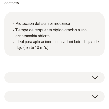
contacto.
Protección del sensor mecánica
Tiempo de respuesta rápido gracias a una
construcción abierta
Ideal para aplicaciones con velocidades bajas de
flujo (hasta 10 m/s)
1 tapa de protección de plástico.