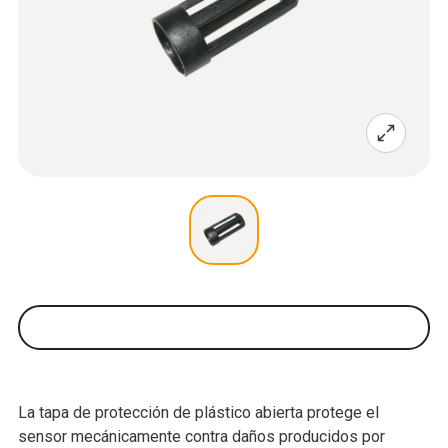
La tapa de protección de plástico abierta protege el
sensor mecánicamente contra daños producidos por