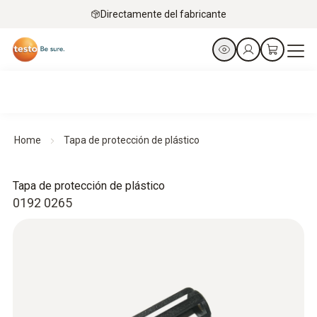
Directamente del fabricante
Home
Tapa de protección de plástico
Tapa de protección de plástico
0192 0265