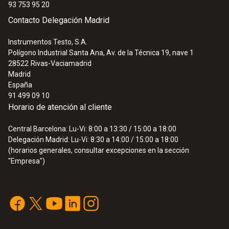
93 753 95 20
Contacto Delegación Madrid
Instrumentos Testo, S.A.
Polígono Industrial Santa Ana, Av. de la Técnica 19, nave 1
28522
Rivas-Vaciamadrid
Madrid
España
91 499 09 10
Horario de atención al cliente
Central Barcelona: Lu-Vi: 8:00 a 13:30 / 15:00 a 18:00
Delegación Madrid: Lu-Vi: 8:30 a 14:00 / 15:00 a 18:00
(horarios generales, consultar excepciones en la sección
"Empresa")