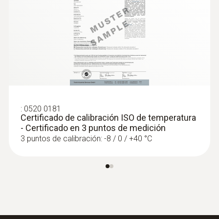
:
0520 0181
Certificado de calibración ISO de temperatura
- Certificado en 3 puntos de medición
3 puntos de calibración: -8 / 0 / +40 °C