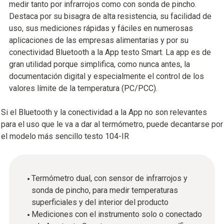
medir tanto por infrarrojos como con sonda de pincho.
Destaca por su bisagra de alta resistencia, su facilidad de
uso, sus mediciones rápidas y fáciles en numerosas
aplicaciones de las empresas alimentarias y por su
conectividad Bluetooth a la App testo Smart. La app es de
gran utilidad porque simplifica, como nunca antes, la
documentación digital y especialmente el control de los
valores límite de la temperatura (PC/PCC).
Si el Bluetooth y la conectividad a la App no son relevantes
para el uso que le va a dar al termómetro, puede decantarse por
el modelo más sencillo testo 104-IR
Termómetro dual, con sensor de infrarrojos y
sonda de pincho, para medir temperaturas
superficiales y del interior del producto
Mediciones con el instrumento solo o conectado