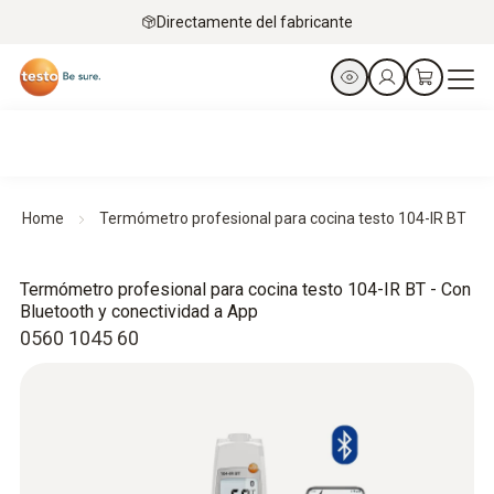
Directamente del fabricante
Home
Termómetro profesional para cocina testo 104-IR BT
Termómetro profesional para cocina testo 104-IR BT - Con
Bluetooth y conectividad a App
0560 1045 60