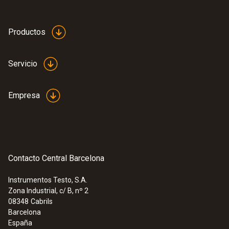
Productos
Servicio
Empresa
Contacto Central Barcelona
Instrumentos Testo, S.A.
Zona Industrial, c/ B, nº 2
08348
Cabrils
Barcelona
España