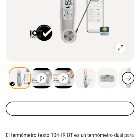
El termómetro testo 104-IR BT es un termómetro dual para