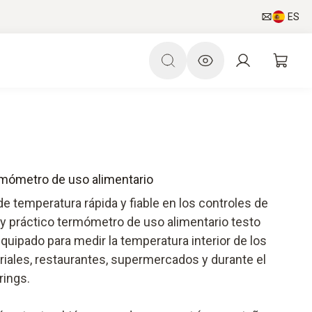
ES
mómetro de uso alimentario
e temperatura rápida y fiable en los controles de
y práctico termómetro de uso alimentario testo
uipado para medir la temperatura interior de los
riales, restaurantes, supermercados y durante el
rings.