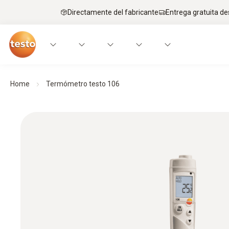
Directamente del fabricante
Entrega gratuita de
Home
Termómetro testo 106