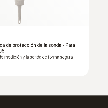
da de protección de la sonda - Para
06
de medición y la sonda de forma segura