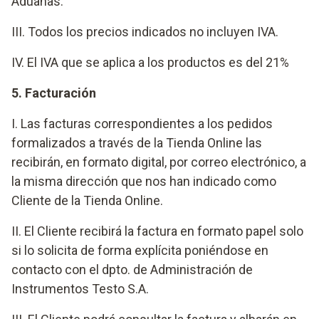
Aduanas.
III. Todos los precios indicados no incluyen IVA.
IV. El IVA que se aplica a los productos es del 21%
5. Facturación
I. Las facturas correspondientes a los pedidos
formalizados a través de la Tienda Online las
recibirán, en formato digital, por correo electrónico, a
la misma dirección que nos han indicado como
Cliente de la Tienda Online.
II. El Cliente recibirá la factura en formato papel solo
si lo solicita de forma explícita poniéndose en
contacto con el dpto. de Administración de
Instrumentos Testo S.A.