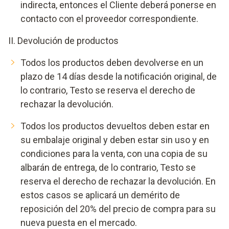
indirecta, entonces el Cliente deberá ponerse en
contacto con el proveedor correspondiente.
II. Devolución de productos
Todos los productos deben devolverse en un
plazo de 14 días desde la notificación original, de
lo contrario, Testo se reserva el derecho de
rechazar la devolución.
Todos los productos devueltos deben estar en
su embalaje original y deben estar sin uso y en
condiciones para la venta, con una copia de su
albarán de entrega, de lo contrario, Testo se
reserva el derecho de rechazar la devolución. En
estos casos se aplicará un demérito de
reposición del 20% del precio de compra para su
nueva puesta en el mercado.