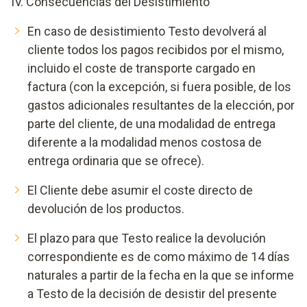
IV. Consecuencias del Desistimiento
En caso de desistimiento Testo devolverá al
cliente todos los pagos recibidos por el mismo,
incluido el coste de transporte cargado en
factura (con la excepción, si fuera posible, de los
gastos adicionales resultantes de la elección, por
parte del cliente, de una modalidad de entrega
diferente a la modalidad menos costosa de
entrega ordinaria que se ofrece).
El Cliente debe asumir el coste directo de
devolución de los productos.
El plazo para que Testo realice la devolución
correspondiente es de como máximo de 14 días
naturales a partir de la fecha en la que se informe
a Testo de la decisión de desistir del presente