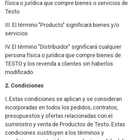
física o jurídica que compre bienes o servicios de
Testo
III. El término "Producto" significará bienes y/o
servicios
IV. El término "Distribuidor" significará cualquier
persona física o jurídica que compre bienes de
TESTO y los revenda a clientes sin haberlos
modificado.
2. Condiciones
I. Estas condiciones se aplican y se consideran
incorporadas en todos los pedidos, contratos,
presupuestos y ofertas relacionadas con el
suministro y venta de Productos de Testo. Estas
condiciones sustituyen a los términos y