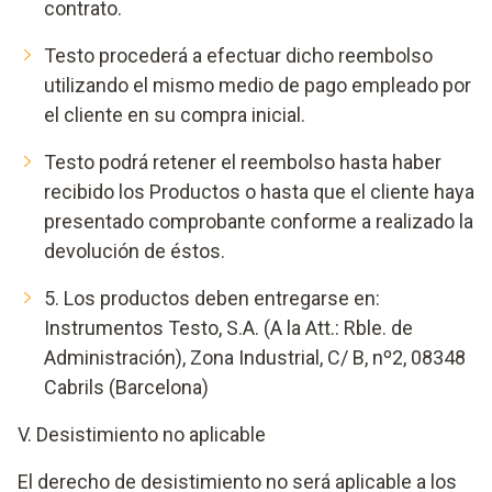
contrato.
Testo procederá a efectuar dicho reembolso
utilizando el mismo medio de pago empleado por
el cliente en su compra inicial.
Testo podrá retener el reembolso hasta haber
recibido los Productos o hasta que el cliente haya
presentado comprobante conforme a realizado la
devolución de éstos.
5. Los productos deben entregarse en:
Instrumentos Testo, S.A. (A la Att.: Rble. de
Administración), Zona Industrial, C/ B, nº2, 08348
Cabrils (Barcelona)
V. Desistimiento no aplicable
El derecho de desistimiento no será aplicable a los