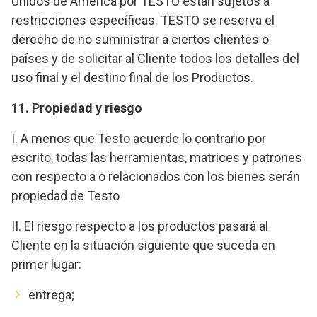
Unidos de América por TESTO están sujetos a
restricciones específicas. TESTO se reserva el
derecho de no suministrar a ciertos clientes o
países y de solicitar al Cliente todos los detalles del
uso final y el destino final de los Productos.
11. Propiedad y riesgo
I. A menos que Testo acuerde lo contrario por
escrito, todas las herramientas, matrices y patrones
con respecto a o relacionados con los bienes serán
propiedad de Testo
II. El riesgo respecto a los productos pasará al
Cliente en la situación siguiente que suceda en
primer lugar:
entrega;