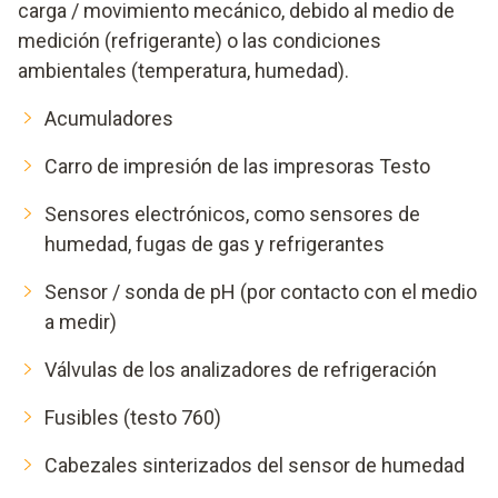
carga / movimiento mecánico, debido al medio de
medición (refrigerante) o las condiciones
ambientales (temperatura, humedad).
Acumuladores
Carro de impresión de las impresoras Testo
Sensores electrónicos, como sensores de
humedad, fugas de gas y refrigerantes
Sensor / sonda de pH (por contacto con el medio
a medir)
Válvulas de los analizadores de refrigeración
Fusibles (testo 760)
Cabezales sinterizados del sensor de humedad