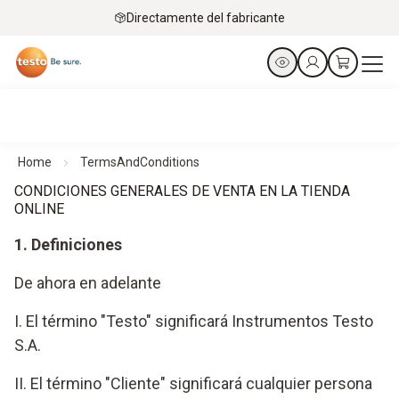
Directamente del fabricante
Home
TermsAndConditions
CONDICIONES GENERALES DE VENTA EN LA TIENDA
ONLINE
1. Definiciones
De ahora en adelante
I. El término "Testo" significará Instrumentos Testo
S.A.
II. El término "Cliente" significará cualquier persona