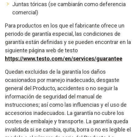
Juntas tóricas (se cambiarán como deferencia
comercial)
Para productos en los que el fabricante ofrece un
periodo de garantía especial, las condiciones de
garantía están definidas y se pueden encontrar en la
siguiente página web de testo
https://www.testo.com/en/services/guarantee
Quedan excluidas de la garantía los daños
ocasionados por manejo inadecuado, desgaste
general del Producto, accidentes o no seguir la
información de seguridad del manual de
instrucciones; así como las influencias y el uso de
accesorios inadecuados. La garantía no cubre los
costes de embalaje y transporte. La garantía queda
invalidada si se cambia, quita, borra o no es legible el