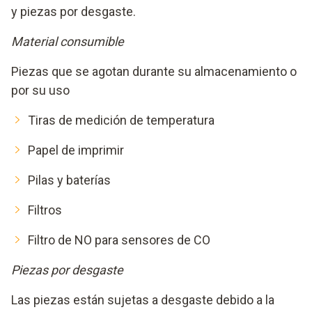
y piezas por desgaste.
Material consumible
Piezas que se agotan durante su almacenamiento o
por su uso
Tiras de medición de temperatura
Papel de imprimir
Pilas y baterías
Filtros
Filtro de NO para sensores de CO
Piezas por desgaste
Las piezas están sujetas a desgaste debido a la