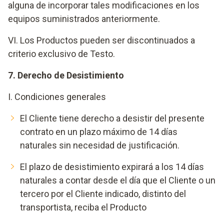
alguna de incorporar tales modificaciones en los
equipos suministrados anteriormente.
VI. Los Productos pueden ser discontinuados a
criterio exclusivo de Testo.
7. Derecho de Desistimiento
I. Condiciones generales
El Cliente tiene derecho a desistir del presente
contrato en un plazo máximo de 14 días
naturales sin necesidad de justificación.
El plazo de desistimiento expirará a los 14 días
naturales a contar desde el día que el Cliente o un
tercero por el Cliente indicado, distinto del
transportista, reciba el Producto