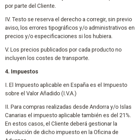
por parte del Cliente.
IV. Testo se reserva el derecho a corregir, sin previo
aviso, los errores tipográficos y/o administrativos en
precios y/o especificaciones si los hubiera.
V. Los precios publicados por cada producto no
incluyen los costes de transporte.
4. Impuestos
I. El Impuesto aplicable en España es el Impuesto
sobre el Valor Añadido (I.V.A.)
II. Para compras realizadas desde Andorra y/o Islas
Canarias el impuesto aplicable también es del 21%.
En estos casos, el Cliente deberá gestionar la
devolución de dicho impuesto en la Oficina de