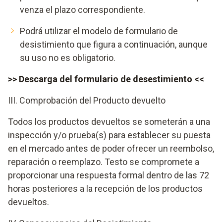
venza el plazo correspondiente.
Podrá utilizar el modelo de formulario de
desistimiento que figura a continuación, aunque
su uso no es obligatorio.
>> Descarga del formulario de desestimiento <<
III. Comprobación del Producto devuelto
Todos los productos devueltos se someterán a una
inspección y/o prueba(s) para establecer su puesta
en el mercado antes de poder ofrecer un reembolso,
reparación o reemplazo. Testo se compromete a
proporcionar una respuesta formal dentro de las 72
horas posteriores a la recepción de los productos
devueltos.