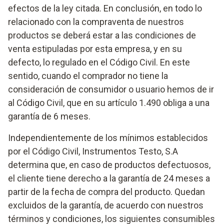
efectos de la ley citada. En conclusión, en todo lo
relacionado con la compraventa de nuestros
productos se deberá estar a las condiciones de
venta estipuladas por esta empresa, y en su
defecto, lo regulado en el Código Civil. En este
sentido, cuando el comprador no tiene la
consideración de consumidor o usuario hemos de ir
al Código Civil, que en su artículo 1.490 obliga a una
garantía de 6 meses.
Independientemente de los mínimos establecidos
por el Código Civil, Instrumentos Testo, S.A
determina que, en caso de productos defectuosos,
el cliente tiene derecho a la garantía de 24 meses a
partir de la fecha de compra del producto. Quedan
excluidos de la garantía, de acuerdo con nuestros
términos y condiciones, los siguientes consumibles