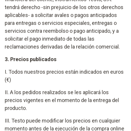
tendrá derecho -sin prejuicio de los otros derechos
aplicables- a solicitar avales o pagos anticipados
para entregas o servicios especiales, entregas o
servicios contra reembolso o pago anticipado, y a
solicitar el pago inmediato de todas las
reclamaciones derivadas de la relación comercial.
3. Precios publicados
I. Todos nuestros precios están indicados en euros
(€)
II. A los pedidos realizados se les aplicará los
precios vigentes en el momento de la entrega del
producto.
III. Testo puede modificar los precios en cualquier
momento antes de la ejecución de la compra online