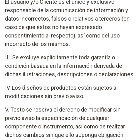
El usuario y/o Cliente es el único y exclusivo
responsable de la comunicación de información y
datos incorrectos, falsos o relativos a terceros (en
caso de que éstos no hayan expresado
consentimiento al respecto), así como del uso
incorrecto de los mismos.
III. Se excluye explícitamente toda garantía o
condición basada en la información derivada de
dichas ilustraciones, descripciones o declaraciones.
IV. Los diseños de productos están sujetos a
modificaciones sin previo aviso.
V. Testo se reserva el derecho de modificar sin
previo aviso la especificación de cualquier
componente o instrumento, así como de realizar
dichos cambios sin que ello suponga obligación