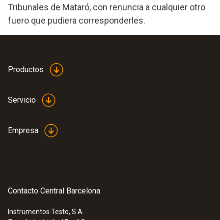
Tribunales de Mataró, con renuncia a cualquier otro
fuero que pudiera corresponderles.
Productos
Servicio
Empresa
Contacto Central Barcelona
Instrumentos Testo, S.A.