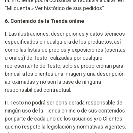
III. El Cliente podrá consultar la factura y albarán en
“Mi cuenta » Ver histórico de sus pedidos“
6. Contenido de la Tienda online
I. Las ilustraciones, descripciones y datos técnicos
especificados en cualquiera de los productos, así
como las listas de precios y exposiciones (escritas
u orales) de Testo realizadas por cualquier
representante de Testo, solo se proporcionan para
brindar a los clientes una imagen y una descripción
aproximadas y no son la base de ninguna
responsabilidad contractual.
II. Testo no podrá ser considerada responsable de
ningún uso de la Tienda online o de sus contenidos
por parte de cada uno de los usuarios y/o Clientes
que no respete la legislación y normativas vigentes.