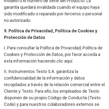
modelo o el número de serie del Producto. La
garantía quedará invalidada cuando el equipo haya
sido modificado o reparado por terceros o personal
no autorizado.
9. Política de Privacidad, Política de Cookies y
Protección de Datos
I. Para consultar la Política de Privacidad, Política de
Cookies y Protección de Datos, por favor acceda a
esta información haciendo clic
aquí
.
II. Instrumentos Testo S.A. garantiza la
confidencialidad de la información y datos
recopilados a través de la relación comercial entre el
Cliente y Testo. Para ello, los empleados de Testo
disponen de su propio Código de Conducta (Testo
Code) y para nuestros colaboradores externos se