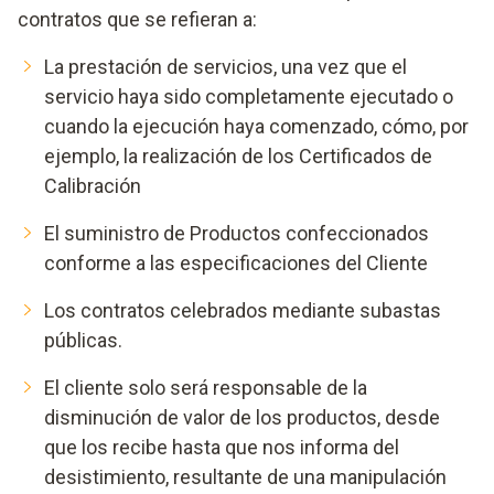
contratos que se refieran a:
La prestación de servicios, una vez que el
servicio haya sido completamente ejecutado o
cuando la ejecución haya comenzado, cómo, por
ejemplo, la realización de los Certificados de
Calibración
El suministro de Productos confeccionados
conforme a las especificaciones del Cliente
Los contratos celebrados mediante subastas
públicas.
El cliente solo será responsable de la
disminución de valor de los productos, desde
que los recibe hasta que nos informa del
desistimiento, resultante de una manipulación