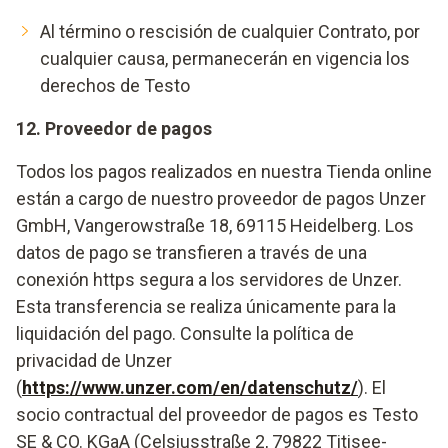
Al término o rescisión de cualquier Contrato, por
cualquier causa, permanecerán en vigencia los
derechos de Testo
12. Proveedor de pagos
Todos los pagos realizados en nuestra Tienda online
están a cargo de nuestro proveedor de pagos Unzer
GmbH, Vangerowstraße 18, 69115 Heidelberg. Los
datos de pago se transfieren a través de una
conexión https segura a los servidores de Unzer.
Esta transferencia se realiza únicamente para la
liquidación del pago. Consulte la política de
privacidad de Unzer
(
https://www.unzer.com/en/datenschutz/
). El
socio contractual del proveedor de pagos es Testo
SE & CO. KGaA (Celsiusstraße 2, 79822 Titisee-