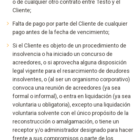
o de cualquier otro contrato entre Testo y el
Cliente;
Falta de pago por parte del Cliente de cualquier
pago antes de la fecha de vencimiento;
Si el Cliente es objeto de un procedimiento de
insolvencia o ha iniciado un concurso de
acreedores, o si aprovecha alguna disposición
legal vigente para el resarcimiento de deudores
insolventes, o (al ser un organismo corporativo)
convoca una reunión de acreedores (ya sea
formal o informal), o entra en liquidación (ya sea
voluntaria u obligatoria), excepto una liquidación
voluntaria solvente con el único propósito de la
reconstrucción o amalgamación, o tiene un
receptor y/o administrador designado para hacer
frente a sus compromisos o parte de los