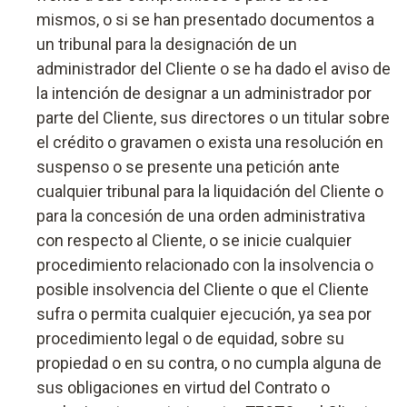
mismos, o si se han presentado documentos a
un tribunal para la designación de un
administrador del Cliente o se ha dado el aviso de
la intención de designar a un administrador por
parte del Cliente, sus directores o un titular sobre
el crédito o gravamen o exista una resolución en
suspenso o se presente una petición ante
cualquier tribunal para la liquidación del Cliente o
para la concesión de una orden administrativa
con respecto al Cliente, o se inicie cualquier
procedimiento relacionado con la insolvencia o
posible insolvencia del Cliente o que el Cliente
sufra o permita cualquier ejecución, ya sea por
procedimiento legal o de equidad, sobre su
propiedad o en su contra, o no cumpla alguna de
sus obligaciones en virtud del Contrato o