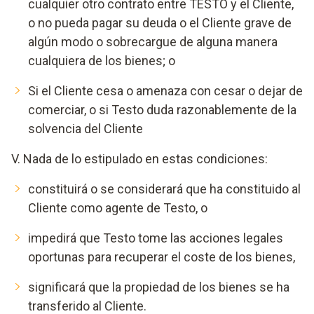
cualquier otro contrato entre TESTO y el Cliente,
o no pueda pagar su deuda o el Cliente grave de
algún modo o sobrecargue de alguna manera
cualquiera de los bienes; o
Si el Cliente cesa o amenaza con cesar o dejar de
comerciar, o si Testo duda razonablemente de la
solvencia del Cliente
V. Nada de lo estipulado en estas condiciones:
constituirá o se considerará que ha constituido al
Cliente como agente de Testo, o
impedirá que Testo tome las acciones legales
oportunas para recuperar el coste de los bienes,
significará que la propiedad de los bienes se ha
transferido al Cliente.