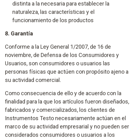
distinta a la necesaria para establecer la
naturaleza, las características y el
funcionamiento de los productos
8. Garantía
Conforme a la Ley General 1/2007, de 16 de
noviembre, de Defensa de los Consumidores y
Usuarios, son consumidores o usuarios las
personas físicas que actúen con propósito ajeno a
su actividad comercial.
Como consecuencia de ello y de acuerdo con la
finalidad para la que los artículos fueron diseñados,
fabricados y comercializados, los clientes de
Instrumentos Testo necesariamente actúan en el
marco de su actividad empresarial y no pueden ser
considerados consumidores o usuarios a los