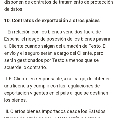
disponen de contratos de tratamiento de protección
de datos.
10. Contratos de exportación a otros países
I. En relación con los bienes vendidos fuera de
España, el riesgo de posesión de los bienes pasará
al Cliente cuando salgan del almacén de Testo. El
envío y el seguro serán a cargo del Cliente, pero
serán gestionados por Testo a menos que se
acuerde lo contrario.
II. El Cliente es responsable, a su cargo, de obtener
una licencia y cumplir con las regulaciones de
exportación vigentes en el país al que se destinen
los bienes.
III. Ciertos bienes importados desde los Estados