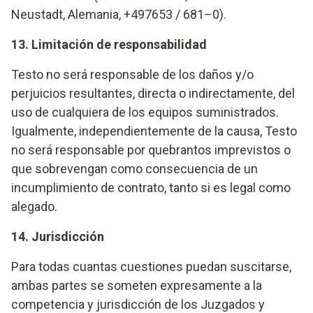
Neustadt, Alemania, +497653 / 681–0).
13. Limitación de responsabilidad
Testo no será responsable de los daños y/o
perjuicios resultantes, directa o indirectamente, del
uso de cualquiera de los equipos suministrados.
Igualmente, independientemente de la causa, Testo
no será responsable por quebrantos imprevistos o
que sobrevengan como consecuencia de un
incumplimiento de contrato, tanto si es legal como
alegado.
14. Jurisdicción
Para todas cuantas cuestiones puedan suscitarse,
ambas partes se someten expresamente a la
competencia y jurisdicción de los Juzgados y