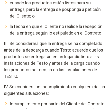
cuando los productos estén listos para su
entrega, pero la entrega se posponga a petición
del Cliente; o
la fecha en que el Cliente no realice la recepción
de la entrega según lo estipulado en el Contrato
III. Se considerará que la entrega se ha completado
antes de la descarga cuando Testo acuerde que los
productos se entregarán en un lugar distinto a las
instalaciones de Testo y antes de la carga cuando
los productos se recojan en las instalaciones de
TESTO.
IV. Se considera un Incumplimiento cualquiera de las
siguientes situaciones:
Incumplimiento por parte del Cliente del Contrato