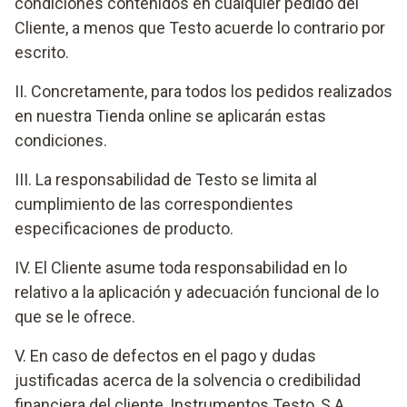
condiciones contenidos en cualquier pedido del
Cliente, a menos que Testo acuerde lo contrario por
escrito.
II. Concretamente, para todos los pedidos realizados
en nuestra Tienda online se aplicarán estas
condiciones.
III. La responsabilidad de Testo se limita al
cumplimiento de las correspondientes
especificaciones de producto.
IV. El Cliente asume toda responsabilidad en lo
relativo a la aplicación y adecuación funcional de lo
que se le ofrece.
V. En caso de defectos en el pago y dudas
justificadas acerca de la solvencia o credibilidad
financiera del cliente, Instrumentos Testo, S.A.