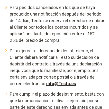
Para pedidos cancelados en los que se haya
producido una notificación después del período
de 14 días, Testo se reserva el derecho de cobrar
al Cliente por todos los costos incurridos y se
aplicará una tarifa de reposición entre el 15% -
25% del precio de compra.
Para ejercer el derecho de desistimiento, el
Cliente deberá notificar a Testo su decisión de
desistir del contrato a través de una declaración
inequívoca que lo manifieste, por ejemplo, una
carta enviada por correo postal o a través del
correo electrónico
info@Testo.es
Para cumplir el plazo de desistimiento, basta con
que la comunicación relativa al ejercicio por su
parte de este derecho sea enviada antes de que