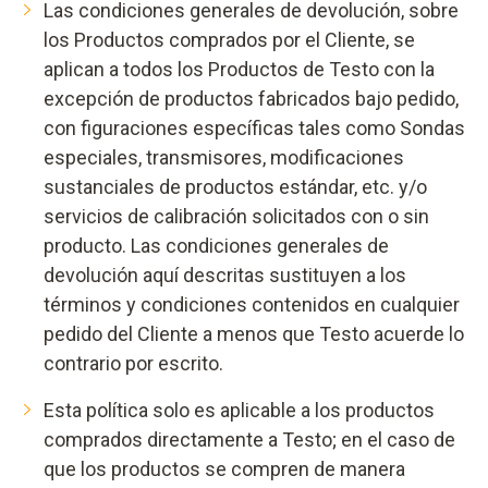
Las condiciones generales de devolución, sobre
los Productos comprados por el Cliente, se
aplican a todos los Productos de Testo con la
excepción de productos fabricados bajo pedido,
con figuraciones específicas tales como Sondas
especiales, transmisores, modificaciones
sustanciales de productos estándar, etc. y/o
servicios de calibración solicitados con o sin
producto. Las condiciones generales de
devolución aquí descritas sustituyen a los
términos y condiciones contenidos en cualquier
pedido del Cliente a menos que Testo acuerde lo
contrario por escrito.
Esta política solo es aplicable a los productos
comprados directamente a Testo; en el caso de
que los productos se compren de manera