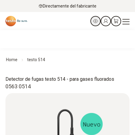
Directamente del fabricante
Home
testo 514
Detector de fugas testo 514 - para gases fluorados
0563 0514