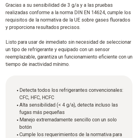
Gracias a su sensibilidad de 3 g/a y a las pruebas
realizadas conforme a la norma DIN EN 14624, cumple los
requisitos de la normativa de la UE sobre gases fluorados
y proporciona resultados precisos.
Listo para usar de inmediato sin necesidad de seleccionar
un tipo de refrigerante y equipado con un sensor
reemplazable, garantiza un funcionamiento eficiente con un
tiempo de inactividad mínimo.
Detecta todos los refrigerantes convencionales:
CFC, HFC, HCFC
Alta sensibilidad (< 4 g/a), detecta incluso las
fugas más pequeñas
Manejo extremadamente sencillo con un solo
botón
Cumple los requerimientos de la normativa para