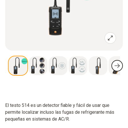
El testo 514 es un detector fiable y fácil de usar que
permite localizar incluso las fugas de refrigerante más
pequeñas en sistemas de AC/R.