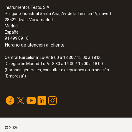
Instrumentos Testo, S.A.
Polígono Industrial Santa Ana, Av. de la Técnica 19, nave 1
28522
Rivas-Vaciamadrid
Madrid
España
91 499 09 10
Horario de atención al cliente
Central Barcelona: Lu-Vi: 8:00 a 13:30 / 15:00 a 18:00
Delegación Madrid: Lu-Vi: 8:30 a 14:00 / 15:00 a 18:00
(horarios generales, consultar excepciones en la sección
"Empresa")
©
2026