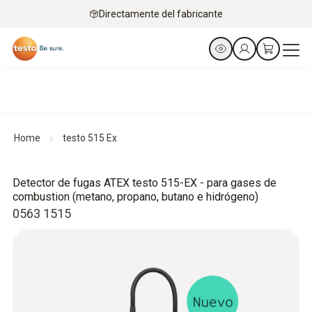
Directamente del fabricante
Home
testo 515 Ex
Detector de fugas ATEX testo 515-EX - para gases de
combustion (metano, propano, butano e hidrógeno)
0563 1515