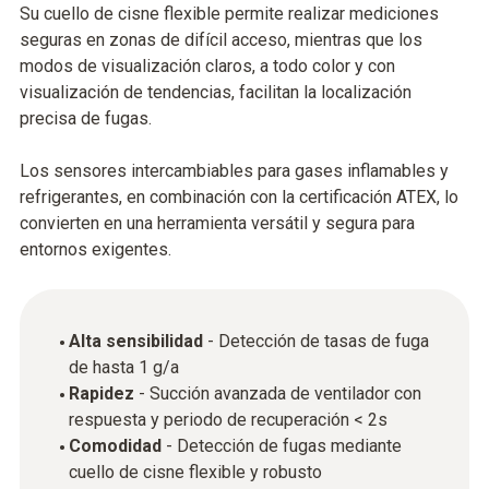
Su cuello de cisne flexible permite realizar mediciones
seguras en zonas de difícil acceso, mientras que los
modos de visualización claros, a todo color y con
visualización de tendencias, facilitan la localización
precisa de fugas.
Los sensores intercambiables para gases inflamables y
refrigerantes, en combinación con la certificación ATEX, lo
convierten en una herramienta versátil y segura para
entornos exigentes.
Alta sensibilidad
- Detección de tasas de fuga
de hasta 1 g/a
Rapidez
- Succión avanzada de ventilador con
respuesta y periodo de recuperación < 2s
Comodidad
- Detección de fugas mediante
cuello de cisne flexible y robusto