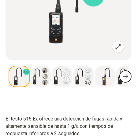
El testo 515 Ex ofrece una detección de fugas rápida y
altamente sensible de hasta 1 g/a con tiempos de
respuesta inferiores a 2 segundos.