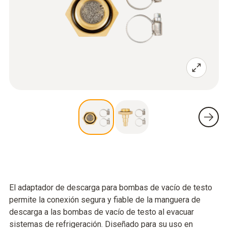
El adaptador de descarga para bombas de vacío de testo
permite la conexión segura y fiable de la manguera de
descarga a las bombas de vacío de testo al evacuar
sistemas de refrigeración. Diseñado para su uso en