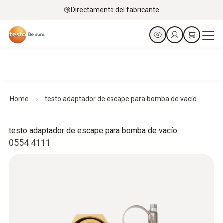
Directamente del fabricante
Home
testo adaptador de escape para bomba de vacío
testo adaptador de escape para bomba de vacío
0554 4111