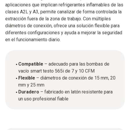
aplicaciones que implican refrigerantes inflamables de las
clases A2L y A3, permite canalizar de forma controlada la
extracción fuera de la zona de trabajo. Con múltiples
diámetros de conexión, ofrece una solución flexible para
diferentes configuraciones y ayuda a mejorar la seguridad
en el funcionamiento diario.
Compatible
– adecuado para las bombas de
vacío smart testo 565i de 7 y 10 CFM
Flexible
– diámetros de conexión de 15 mm, 20
mm y 25 mm
Duradero
– fabricado en latón resistente para
un uso profesional fiable