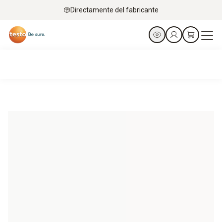
Directamente del fabricante