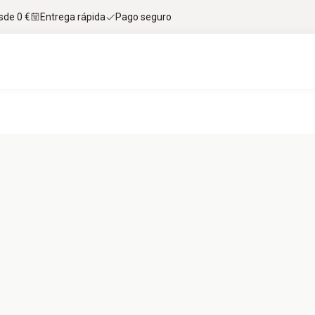
sde 0 €
Entrega rápida
Pago seguro