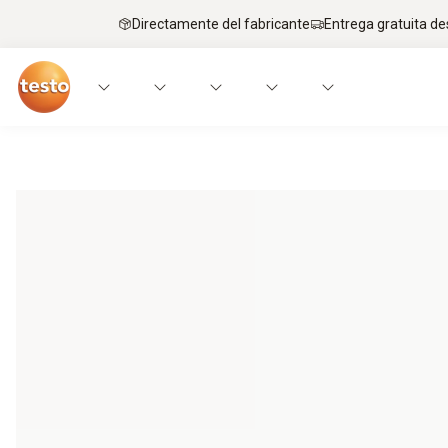
Directamente del fabricante
Entrega gratuita de