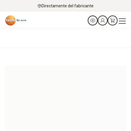
Directamente del fabricante