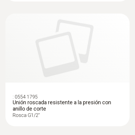
:
0554 1795
Unión roscada resistente a la presión con
anillo de corte
Rosca G1/2''