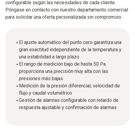
configurable según las necesidades de cada cliente.
Póngase en contacto con nuestro departamento comercial
para solicitar una oferta personalizada sin compromiso.
El ajuste automático del punto cero garantiza una
gran exactitud independiente de la temperatura y
una estabilidad a largo plazo
El rango de medición bajo de hasta 50 Pa
proporciona una precisión muy alta con las
presiones más bajas
Medición de la presión diferencial, velocidad de
flujo y caudal volumétrico
Gestión de alarmas configurable con retardo de
respuesta ajustable y confirmación de alarmas