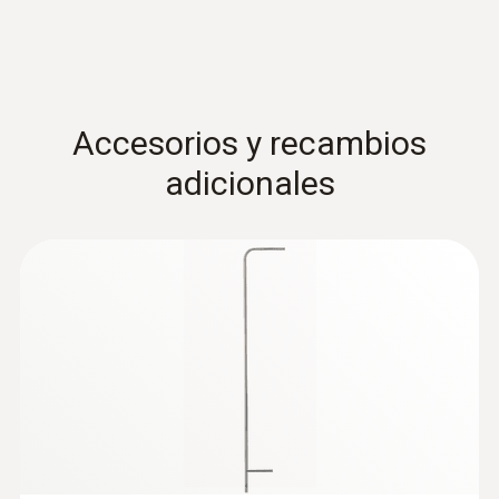
Accesorios y recambios
adicionales