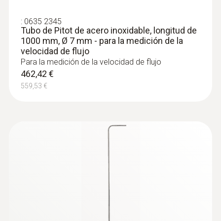
:
0635 2345
Tubo de Pitot de acero inoxidable, longitud de
1000 mm, Ø 7 mm - para la medición de la
velocidad de flujo
Para la medición de la velocidad de flujo
462,42 €
559,53 €