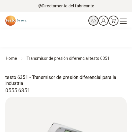
Directamente del fabricante
Home
Transmisor de presión diferencial testo 6351
testo 6351 - Transmisor de presión diferencial para la
industria
0555 6351