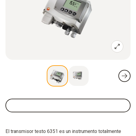
El transmisor testo 6351 es un instrumento totalmente