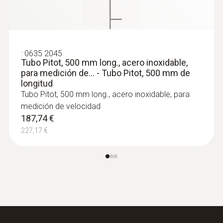
:
0635 2045
Tubo Pitot, 500 mm long., acero inoxidable,
para medición de... - Tubo Pitot, 500 mm de
longitud
Tubo Pitot, 500 mm long., acero inoxidable, para
medición de velocidad
187,74 €
227,17 €