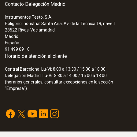
Contacto Delegación Madrid
Instrumentos Testo, S.A.
Polígono Industrial Santa Ana, Av. de la Técnica 19, nave 1
28522
Rivas-Vaciamadrid
Madrid
España
91 499 09 10
Horario de atención al cliente
Central Barcelona: Lu-Vi: 8:00 a 13:30 / 15:00 a 18:00
Delegación Madrid: Lu-Vi: 8:30 a 14:00 / 15:00 a 18:00
(horarios generales, consultar excepciones en la sección
"Empresa")