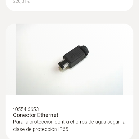
220,81 €
:
0554 6653
Conector Ethernet
Para la protección contra chorros de agua según la
clase de protección IP65