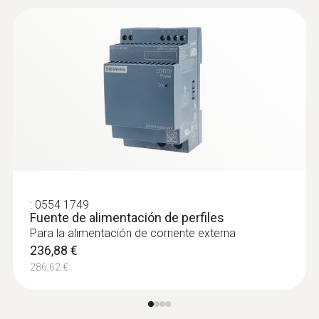
:
0554 1749
Fuente de alimentación de perfiles
Para la alimentación de corriente externa
236,88 €
286,62 €