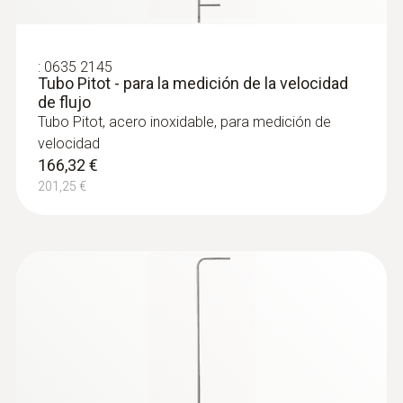
:
0635 2145
Tubo Pitot - para la medición de la velocidad
de flujo
Tubo Pitot, acero inoxidable, para medición de
velocidad
166,32 €
201,25 €