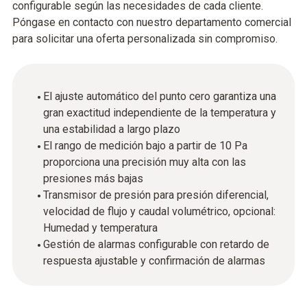
configurable según las necesidades de cada cliente.
Póngase en contacto con nuestro departamento comercial
para solicitar una oferta personalizada sin compromiso.
El ajuste automático del punto cero garantiza una
gran exactitud independiente de la temperatura y
una estabilidad a largo plazo
El rango de medición bajo a partir de 10 Pa
proporciona una precisión muy alta con las
presiones más bajas
Transmisor de presión para presión diferencial,
velocidad de flujo y caudal volumétrico, opcional:
Humedad y temperatura
Gestión de alarmas configurable con retardo de
respuesta ajustable y confirmación de alarmas