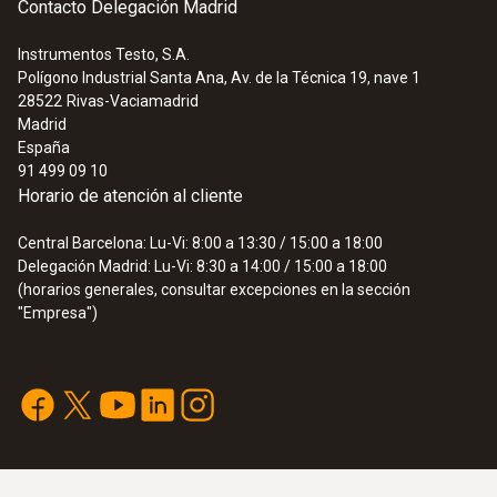
Contacto Delegación Madrid
Instrumentos Testo, S.A.
Polígono Industrial Santa Ana, Av. de la Técnica 19, nave 1
28522
Rivas-Vaciamadrid
Madrid
España
91 499 09 10
Horario de atención al cliente
Central Barcelona: Lu-Vi: 8:00 a 13:30 / 15:00 a 18:00
Delegación Madrid: Lu-Vi: 8:30 a 14:00 / 15:00 a 18:00
(horarios generales, consultar excepciones en la sección
"Empresa")