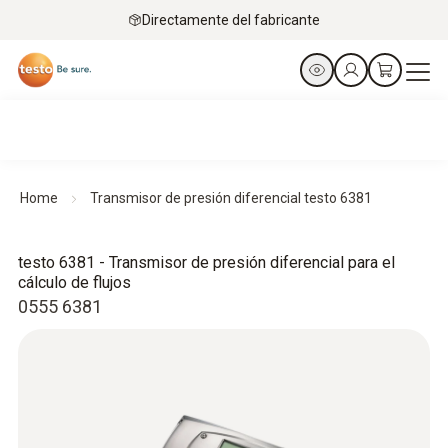
Directamente del fabricante
Home
Transmisor de presión diferencial testo 6381
testo 6381 - Transmisor de presión diferencial para el
cálculo de flujos
0555 6381