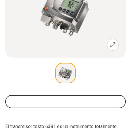
El transmisor testo 6381 es un instrumento totalmente