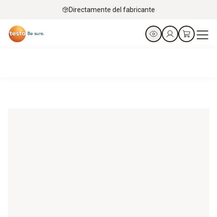
Directamente del fabricante