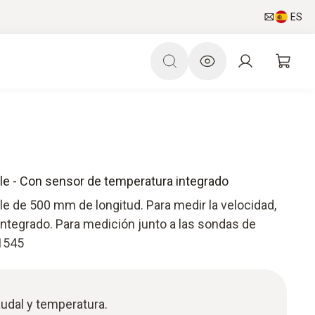
ES
ble - Con sensor de temperatura integrado
le de 500 mm de longitud. Para medir la velocidad,
ntegrado. Para medición junto a las sondas de
.1545
udal y temperatura.