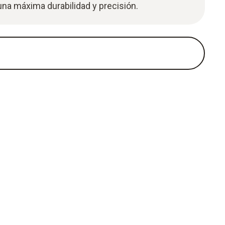
una máxima durabilidad y precisión.