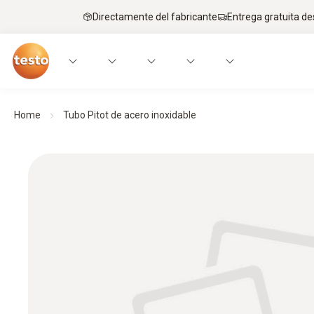
Directamente del fabricante
Entrega gratuita de
Home
Tubo Pitot de acero inoxidable