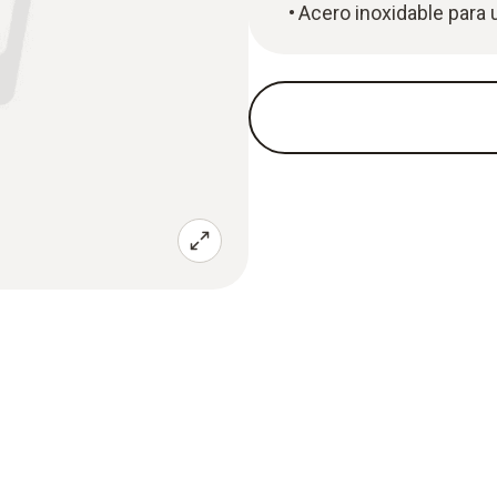
Acero inoxidable para 