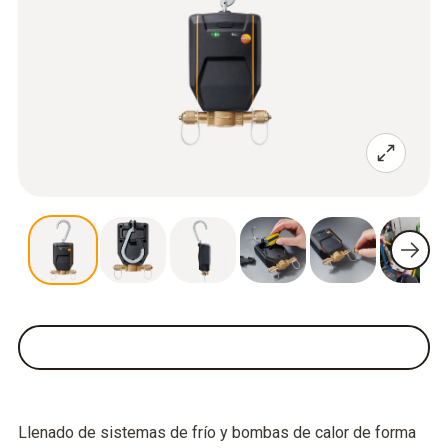
Llenado de sistemas de frío y bombas de calor de forma