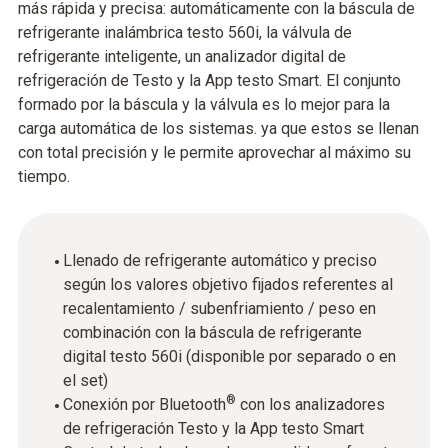
más rápida y precisa: automáticamente con la báscula de
refrigerante inalámbrica testo 560i, la válvula de
refrigerante inteligente, un analizador digital de
refrigeración de Testo y la App testo Smart. El conjunto
formado por la báscula y la válvula es lo mejor para la
carga automática de los sistemas. ya que estos se llenan
con total precisión y le permite aprovechar al máximo su
tiempo.
Llenado de refrigerante automático y preciso
según los valores objetivo fijados referentes al
recalentamiento / subenfriamiento / peso en
combinación con la báscula de refrigerante
digital testo 560i (disponible por separado o en
el set)
®
Conexión por Bluetooth
con los analizadores
de refrigeración Testo y la App testo Smart