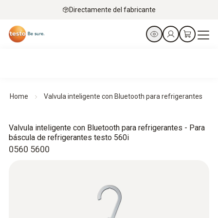
Directamente del fabricante
Home
Valvula inteligente con Bluetooth para refrigerantes
Valvula inteligente con Bluetooth para refrigerantes - Para
báscula de refrigerantes testo 560i
0560 5600