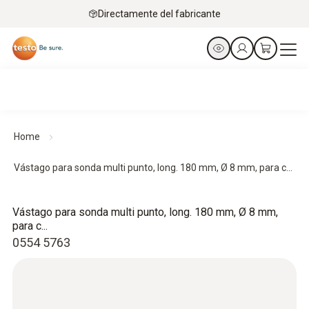
Directamente del fabricante
Home
Vástago para sonda multi punto, long. 180 mm, Ø 8 mm, para c...
Vástago para sonda multi punto, long. 180 mm, Ø 8 mm,
para c...
0554 5763