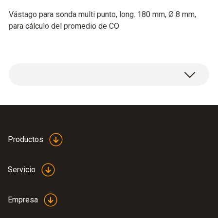
Vástago para sonda multi punto, long. 180 mm, Ø 8 mm,
para cálculo del promedio de CO
Productos
Servicio
Empresa