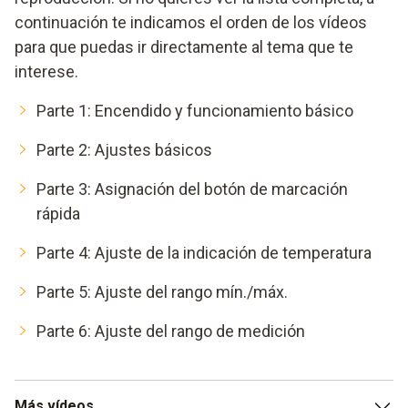
continuación te indicamos el orden de los vídeos
para que puedas ir directamente al tema que te
interese.
Parte 1: Encendido y funcionamiento básico
Parte 2: Ajustes básicos
Parte 3: Asignación del botón de marcación
rápida
Parte 4: Ajuste de la indicación de temperatura
Parte 5: Ajuste del rango mín./máx.
Parte 6: Ajuste del rango de medición
Más vídeos