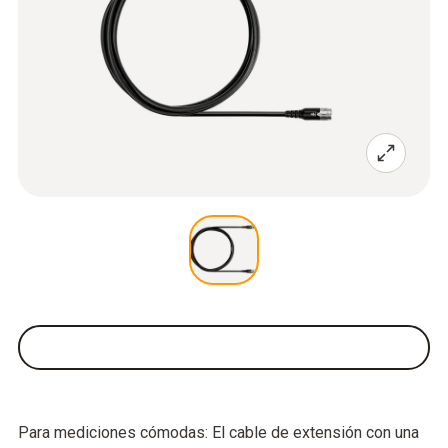
Para mediciones cómodas: El cable de extensión con una