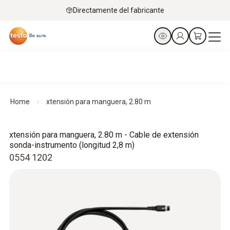
Directamente del fabricante
Home
xtensión para manguera, 2.80 m
xtensión para manguera, 2.80 m - Cable de extensión
sonda-instrumento (longitud 2,8 m)
0554 1202