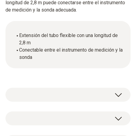
longitud de 2,8 m puede conectarse entre el instrumento
de medición y la sonda adecuada.
Extensión del tubo flexible con una longitud de
2,8 m
Conectable entre el instrumento de medición y la
sonda
Datos técnicos generales
Carcasa