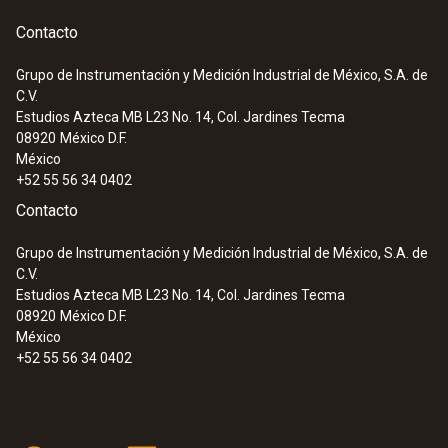
Contacto
Grupo de Instrumentación y Medición Industrial de México, S.A. de
C.V.
Estudios Azteca MB L23 No. 14, Col. Jardines Tecma
08920
México D.F.
México
+52 55 56 34 0402
Contacto
Grupo de Instrumentación y Medición Industrial de México, S.A. de
C.V.
Estudios Azteca MB L23 No. 14, Col. Jardines Tecma
08920
México D.F.
México
+52 55 56 34 0402