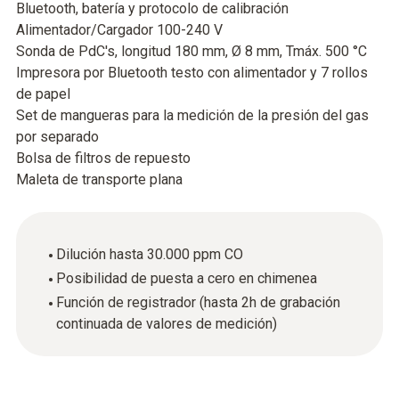
Bluetooth, batería y protocolo de calibración
Alimentador/Cargador 100-240 V
Sonda de PdC's, longitud 180 mm, Ø 8 mm, Tmáx. 500 °C
Impresora por Bluetooth testo con alimentador y 7 rollos
de papel
Set de mangueras para la medición de la presión del gas
por separado
Bolsa de filtros de repuesto
Maleta de transporte plana
Dilución hasta 30.000 ppm CO
Posibilidad de puesta a cero en chimenea
Función de registrador (hasta 2h de grabación
continuada de valores de medición)