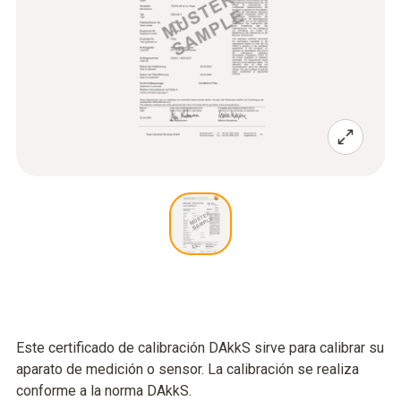
Este certificado de calibración DAkkS sirve para calibrar su
aparato de medición o sensor. La calibración se realiza
conforme a la norma DAkkS.