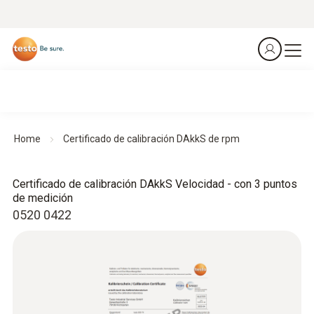
Home
Certificado de calibración DAkkS de rpm
Certificado de calibración DAkkS Velocidad - con 3 puntos
de medición
0520 0422