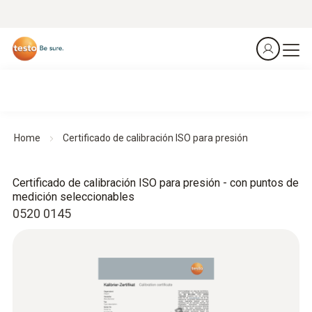
Home
Certificado de calibración ISO para presión
Certificado de calibración ISO para presión - con puntos de
medición seleccionables
0520 0145