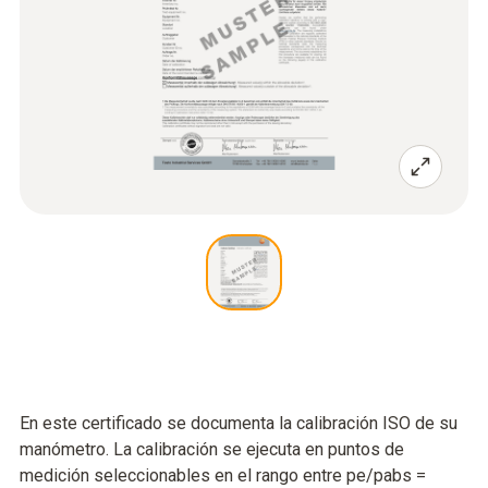
En este certificado se documenta la calibración ISO de su
manómetro. La calibración se ejecuta en puntos de
medición seleccionables en el rango entre pe/pabs =