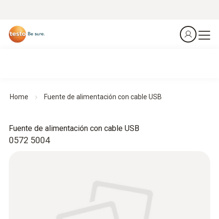
Home
Fuente de alimentación con cable USB
Fuente de alimentación con cable USB
0572 5004