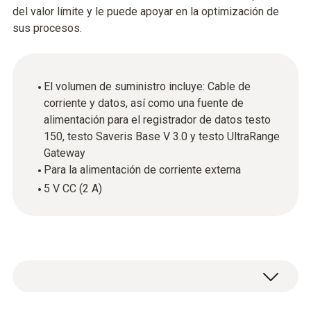
del valor límite y le puede apoyar en la optimización de
sus procesos.
El volumen de suministro incluye: Cable de
corriente y datos, así como una fuente de
alimentación para el registrador de datos testo
150, testo Saveris Base V 3.0 y testo UltraRange
Gateway
Para la alimentación de corriente externa
5 V CC (2 A)