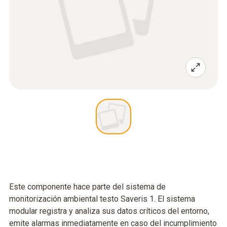
Este componente hace parte del sistema de
monitorización ambiental testo Saveris 1. El sistema
modular registra y analiza sus datos críticos del entorno,
emite alarmas inmediatamente en caso del incumplimiento