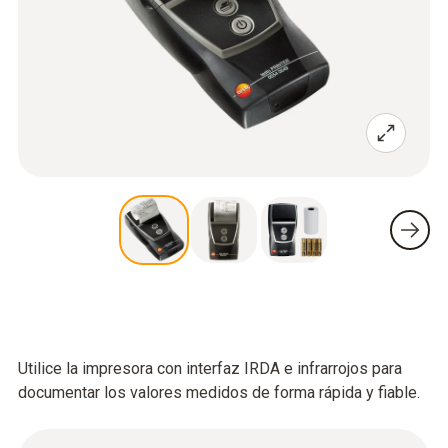
Utilice la impresora con interfaz IRDA e infrarrojos para
documentar los valores medidos de forma rápida y fiable.