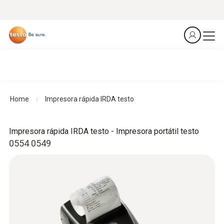
Home
Impresora rápida IRDA testo
Impresora rápida IRDA testo - Impresora portátil testo
0554 0549