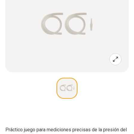
Práctico juego para mediciones precisas de la presión del