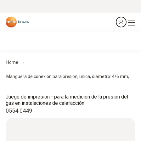
Home
Manguera de conexión para presión, única, diámetro: 4/6 mm, ...
Juego de impresión - para la medición de la presión del
gas en instalaciones de calefacción
0554 0449