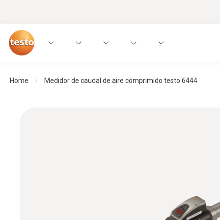
Home
Medidor de caudal de aire comprimido testo 6444