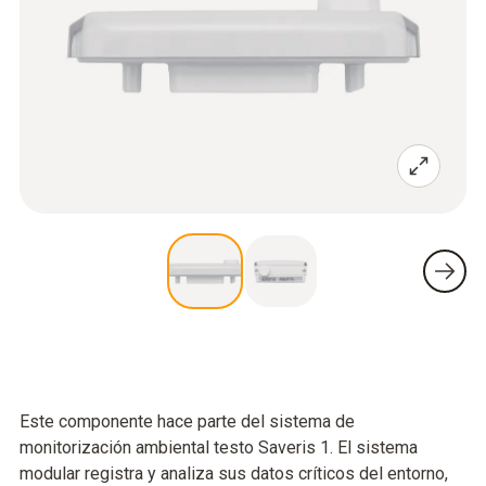
Este componente hace parte del sistema de
monitorización ambiental testo Saveris 1. El sistema
modular registra y analiza sus datos críticos del entorno,