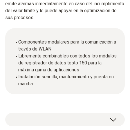
emite alarmas inmediatamente en caso del incumplimiento
del valor límite y le puede apoyar en la optimización de
sus procesos.
Componentes modulares para la comunicación a
través de WLAN
Libremente combinables con todos los módulos
de registrador de datos testo 150 para la
máxima gama de aplicaciones
Instalación sencilla, mantenimiento y puesta en
marcha