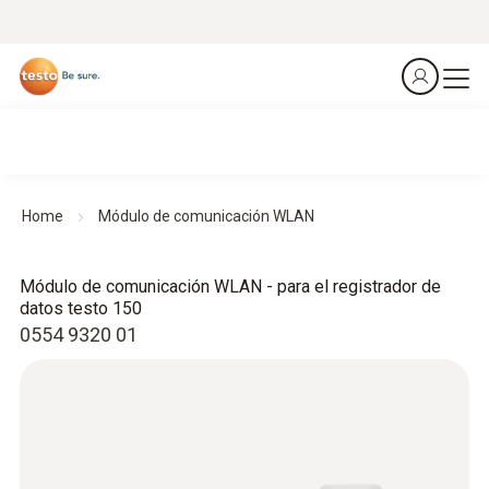
Home
Módulo de comunicación WLAN
Módulo de comunicación WLAN - para el registrador de
datos testo 150
0554 9320 01