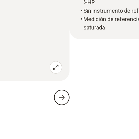
%HR
Sin instrumento de ref
Medición de referencia
saturada