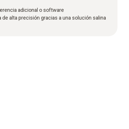
erencia adicional o software
 de alta precisión gracias a una solución salina