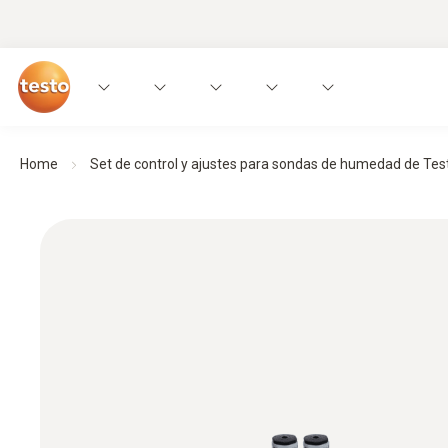
Home
Set de control y ajustes para sondas de humedad de Tes