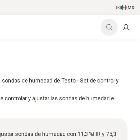
MX
ra sondas de humedad de Testo - Set de control y
le controlar y ajustar las sondas de humedad e
 ajustar sondas de humedad con 11,3 %HR y 75,3