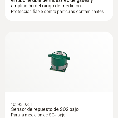
el tubo flexible de muestreo de gases y
ampliación del rango de medición
Protección fiable contra partículas contaminantes
:
0393 0251
Sensor de repuesto de SO2 bajo
Para la medición de SO
bajo
2