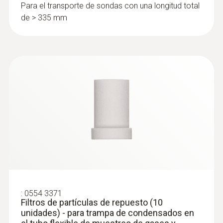
Para el transporte de sondas con una longitud total
de > 335 mm
:
0554 3371
Filtros de partículas de repuesto (10
unidades) - para trampa de condensados en