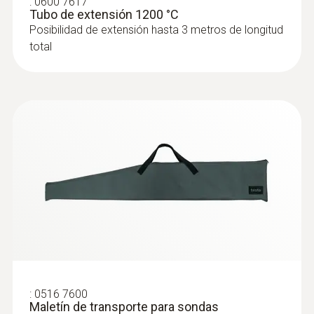
:
0600 7617
Tubo de extensión 1200 °C
Posibilidad de extensión hasta 3 metros de longitud
total
:
0516 7600
Maletín de transporte para sondas