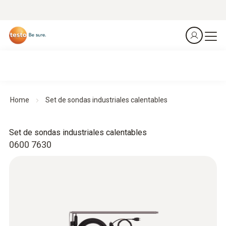
Home
Set de sondas industriales calentables
Set de sondas industriales calentables
0600 7630