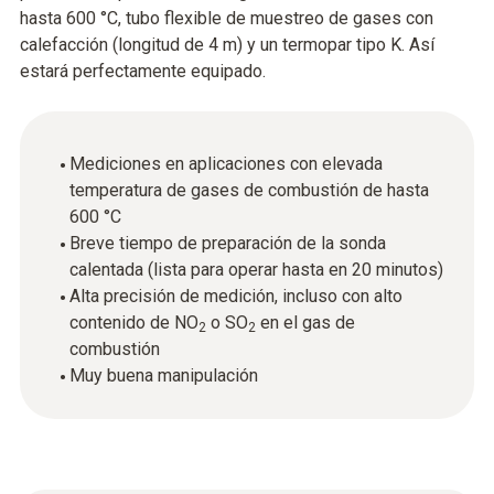
hasta 600 °C, tubo flexible de muestreo de gases con
calefacción (longitud de 4 m) y un termopar tipo K. Así
estará perfectamente equipado.
Mediciones en aplicaciones con elevada
temperatura de gases de combustión de hasta
600 °C
Breve tiempo de preparación de la sonda
calentada (lista para operar hasta en 20 minutos)
Alta precisión de medición, incluso con alto
contenido de NO
o SO
en el gas de
2
2
combustión
Muy buena manipulación