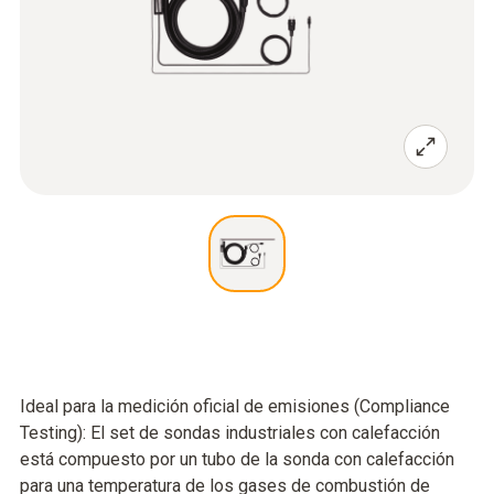
Ideal para la medición oficial de emisiones (Compliance
Testing): El set de sondas industriales con calefacción
está compuesto por un tubo de la sonda con calefacción
para una temperatura de los gases de combustión de