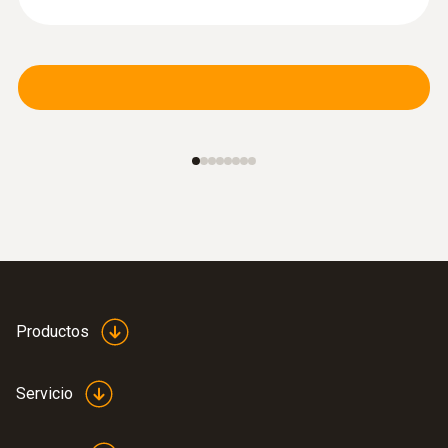
Productos
Servicio