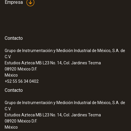
Empresa
Contacto
Grupo de Instrumentación y Medición Industrial de México, S.A. de
C.V.
Estudios Azteca MB L23 No. 14, Col. Jardines Tecma
08920
México D.F.
México
+52 55 56 34 0402
Contacto
Grupo de Instrumentación y Medición Industrial de México, S.A. de
C.V.
Estudios Azteca MB L23 No. 14, Col. Jardines Tecma
08920
México D.F.
México