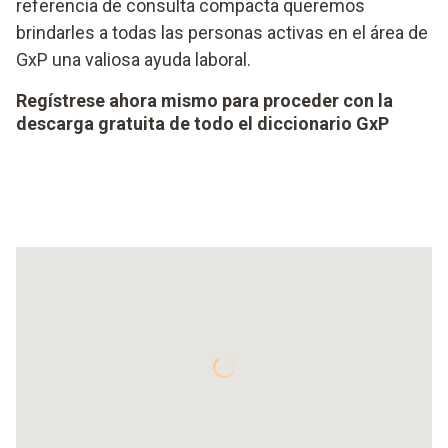
referencia de consulta compacta queremos
brindarles a todas las personas activas en el área de
GxP una valiosa ayuda laboral.
Regístrese ahora mismo para proceder con la
descarga gratuita de todo el diccionario GxP