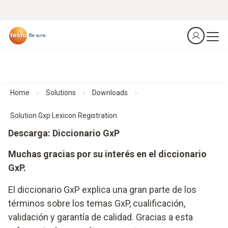
Home
Solutions
Downloads
Solution Gxp Lexicon Registration
Descarga: Diccionario GxP
Muchas gracias por su interés en el diccionario
GxP.
El diccionario GxP explica una gran parte de los
términos sobre los temas GxP, cualificación,
validación y garantía de calidad. Gracias a esta