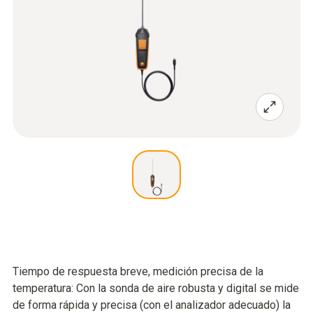
Tiempo de respuesta breve, medición precisa de la
temperatura: Con la sonda de aire robusta y digital se mide
de forma rápida y precisa (con el analizador adecuado) la