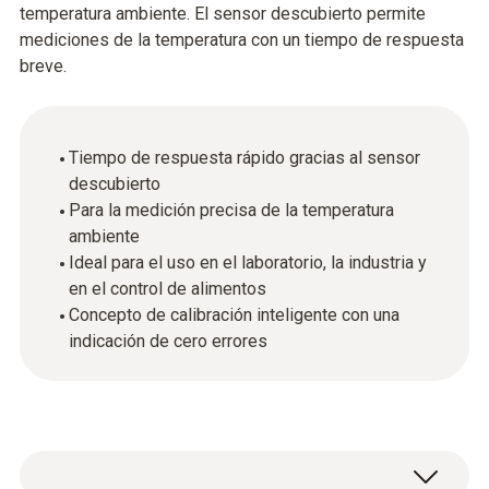
temperatura ambiente. El sensor descubierto permite
mediciones de la temperatura con un tiempo de respuesta
breve.
Tiempo de respuesta rápido gracias al sensor
descubierto
Para la medición precisa de la temperatura
ambiente
Ideal para el uso en el laboratorio, la industria y
en el control de alimentos
Concepto de calibración inteligente con una
indicación de cero errores