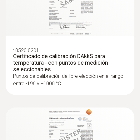
:
0520 0201
Certificado de calibración DAkkS para
temperatura - con puntos de medición
seleccionables
Puntos de calibración de libre elección en el rango
entre -196 y +1000 °C