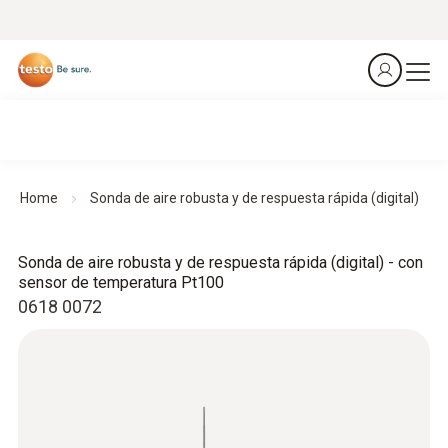
Home
Sonda de aire robusta y de respuesta rápida (digital)
Sonda de aire robusta y de respuesta rápida (digital) - con
sensor de temperatura Pt100
0618 0072