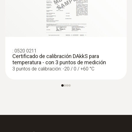
:
0520 0211
Certificado de calibración DAkkS para
temperatura - con 3 puntos de medición
3 puntos de calibración: -20 / 0 / +60 °C