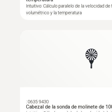
Intuitivo: Cálculo paralelo de la velocidad de f
volumétrico y la temperatura
:
0635 9430
Cabezal de la sonda de molinete de 1