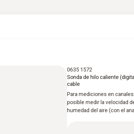
0635 1572
Sonda de hilo caliente (digi
cable
Para mediciones en canales d
posible medir la velocidad de
humedad del aire (con el an