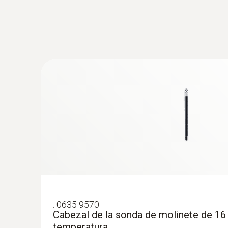
:
0635 9570
Cabezal de la sonda de molinete de 16
temperatura