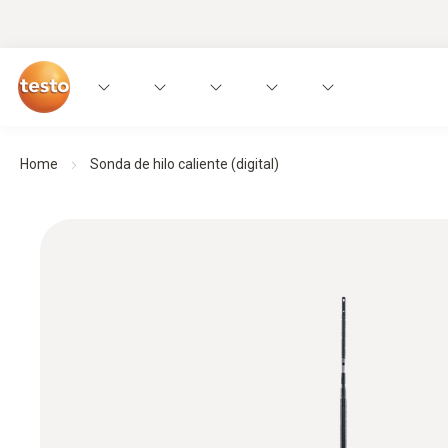
Home
Sonda de hilo caliente (digital)