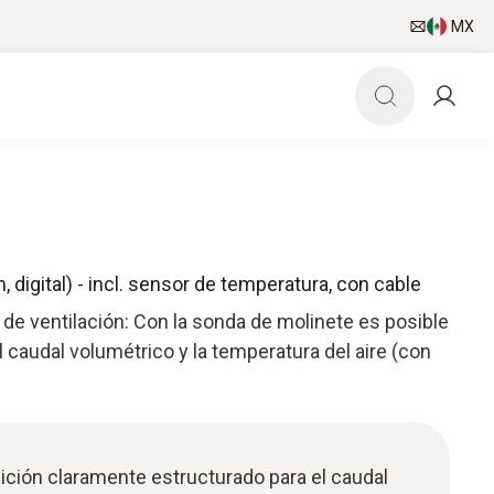
MX
digital) - incl. sensor de temperatura, con cable
de ventilación: Con la sonda de molinete es posible
el caudal volumétrico y la temperatura del aire (con
ición claramente estructurado para el caudal