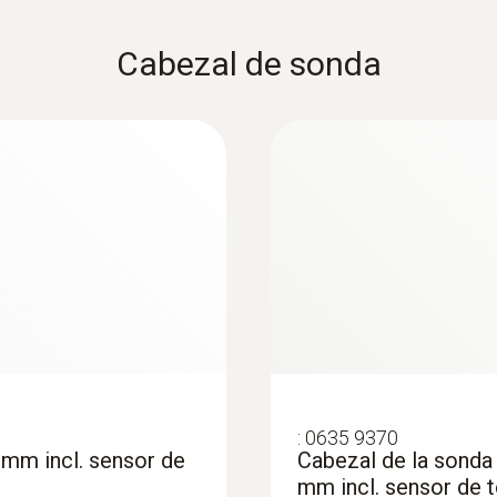
Cabezal de sonda
:
0635 9370
 mm incl. sensor de
Cabezal de la sonda 
mm incl. sensor de 