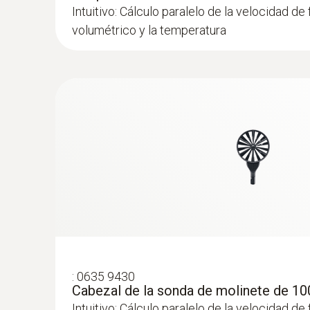
Intuitivo: Cálculo paralelo de la velocidad de f
volumétrico y la temperatura
:
0635 9430
Cabezal de la sonda de molinete de 1
Intuitivo: Cálculo paralelo de la velocidad de f