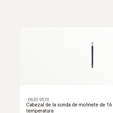
:
0635 9570
Cabezal de la sonda de molinete de 16
temperatura