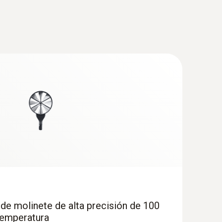
de molinete de alta precisión de 100
temperatura