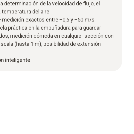
 determinación de la velocidad de flujo, el
a temperatura del aire
e medición exactos entre +0,6 y +50 m/s
la práctica en la empuñadura para guardar
idos, medición cómoda en cualquier sección con
scala (hasta 1 m), posibilidad de extensión
n inteligente