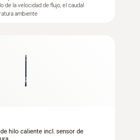
lo de la velocidad de flujo, el caudal
ratura ambiente
de hilo caliente incl. sensor de
ura