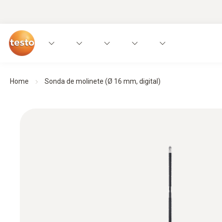
Home
Sonda de molinete (Ø 16 mm, digital)