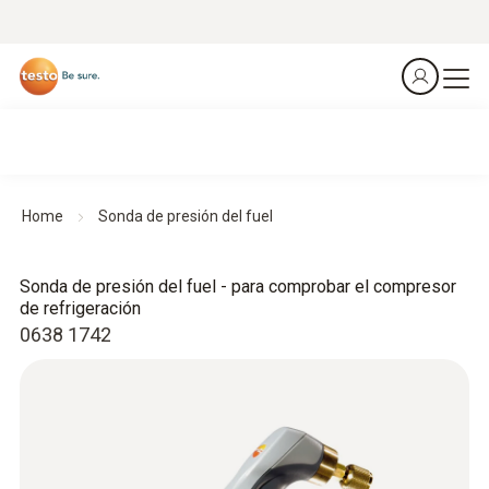
Home
Sonda de presión del fuel
Sonda de presión del fuel - para comprobar el compresor
de refrigeración
0638 1742