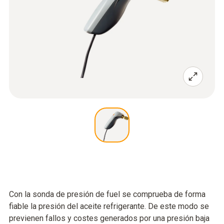
Con la sonda de presión de fuel se comprueba de forma
fiable la presión del aceite refrigerante. De este modo se
previenen fallos y costes generados por una presión baja